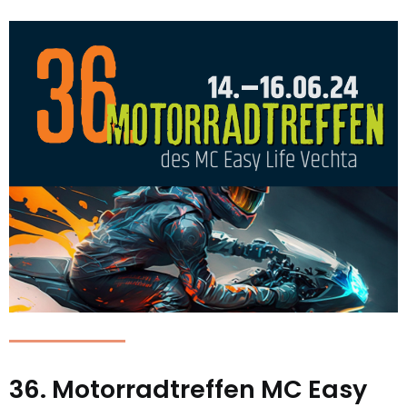
36. Motorradtreffen MC Easy