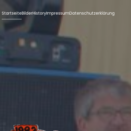
Startseite
Bilder
History
Impressum
Datenschutzerklärung