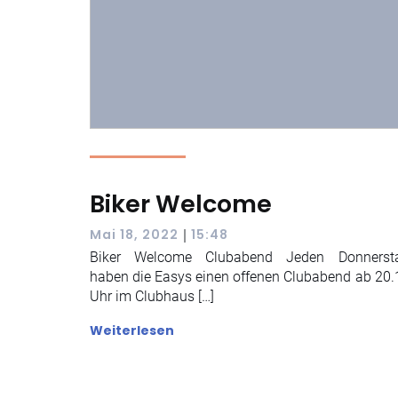
Biker Welcome
|
Mai 18, 2022
15:48
Biker Welcome Clubabend Jeden Donnerst
haben die Easys einen offenen Clubabend ab 20.
Uhr im Clubhaus […]
Weiterlesen