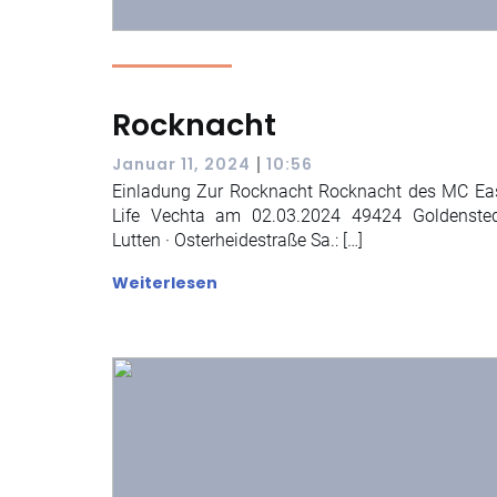
Rocknacht
|
Januar 11, 2024
10:56
Einladung Zur Rocknacht Rocknacht des MC Ea
Life Vechta am 02.03.2024 49424 Goldensted
Lutten · Osterheidestraße Sa.: […]
Weiterlesen