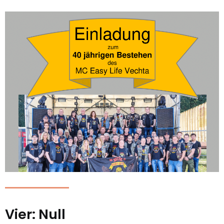
Vier: Null