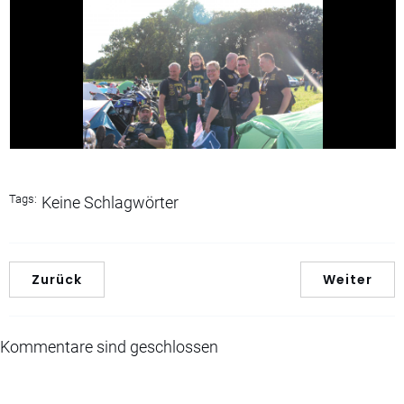
Tags:
Keine Schlagwörter
Zurück
Weiter
Kommentare sind geschlossen